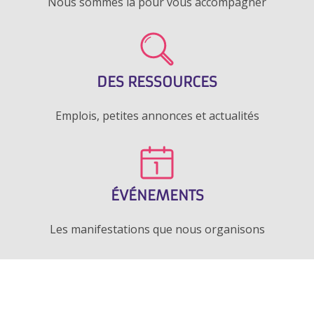
Nous sommes là pour vous accompagner
DES RESSOURCES
Emplois, petites annonces et actualités
ÉVÉNEMENTS
Les manifestations que nous organisons