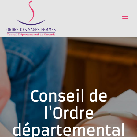
Conseil de
l'Ordre
départemental