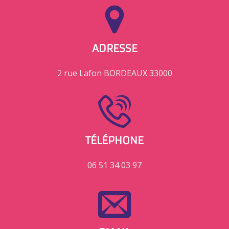
ADRESSE
2 rue Lafon BORDEAUX 33000
TÉLÉPHONE
06 51 34 03 97