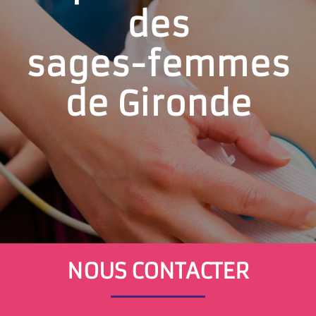
des
sages-femmes
de Gironde
NOUS CONTACTER