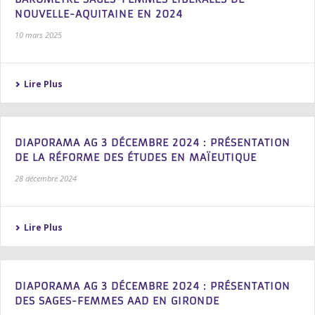
NOUVELLE-AQUITAINE EN 2024
10 mars 2025
Lire Plus
DIAPORAMA AG 3 DÉCEMBRE 2024 : PRÉSENTATION
DE LA RÉFORME DES ÉTUDES EN MAÏEUTIQUE
28 décembre 2024
Lire Plus
DIAPORAMA AG 3 DÉCEMBRE 2024 : PRÉSENTATION
DES SAGES-FEMMES AAD EN GIRONDE