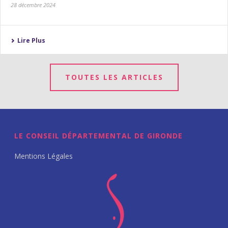
28 décembre 2024
Lire Plus
TOUTES LES ARTICLES
LE CONSEIL DÉPARTEMENTAL DE GIRONDE
Mentions Légales