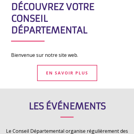
DÉCOUVREZ VOTRE
CONSEIL
DÉPARTEMENTAL
Bienvenue sur notre site web.
EN SAVOIR PLUS
LES ÉVÉNEMENTS
Le Conseil Départemental organise régulièrement des