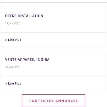
OFFRE INSTALLATION
13 juin 2026
Lire Plus
VENTE APPAREIL INDIBA
13 juin 2026
Lire Plus
TOUTES LES ANNONCES