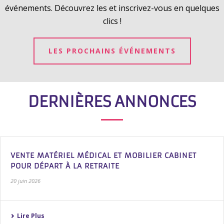
événements. Découvrez les et inscrivez-vous en quelques
clics !
LES PROCHAINS ÉVÉNEMENTS
DERNIÈRES ANNONCES
VENTE MATÉRIEL MÉDICAL ET MOBILIER CABINET
POUR DÉPART À LA RETRAITE
20 juin 2026
Lire Plus