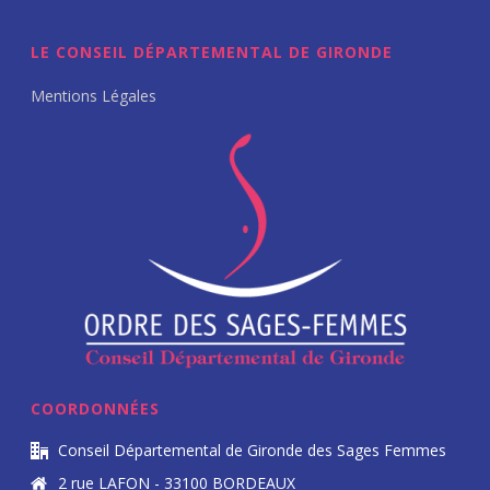
LE CONSEIL DÉPARTEMENTAL DE GIRONDE
Mentions Légales
COORDONNÉES
Conseil Départemental de Gironde des Sages Femmes
2 rue LAFON - 33100 BORDEAUX