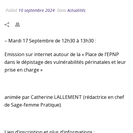
Publié
10 septembre 2024
Dans
Actualités
– Mardi 17 Septembre de 12h30 à 13h30 :
Emission sur internet autour de la « Place de l’EPNP
dans le dépistage des vulnérabilités périnatales et leur
prise en charge »
animée par Catherine LALLEMENT (rédactrice en chef
de Sage-femme Pratique).
Lien d’inscription et plus d’informations :