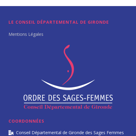
LE CONSEIL DÉPARTEMENTAL DE GIRONDE
Mentions Légales
COORDONNÉES
Conseil Départemental de Gironde des Sages Femmes