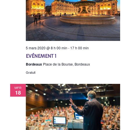
5 mars 2020 @ 8 h 00 min
-
17 h 00 min
EVÉNEMENT 1
Bordeaux
Place de la Bourse, Bordeaux
Gratuit
MER
18